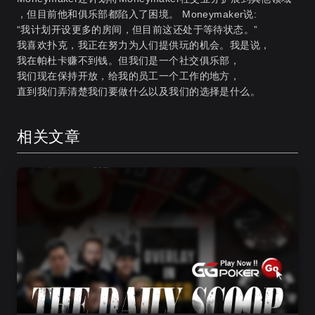
，但目前他和俱乐部都陷入了困境。 Moneymaker说:
“我计划开设更多的房间，但目前这还处于等待状态。”
我喜欢扑克，我正在努力为人们提供玩的机会。我是说，
我在帕杜卡赚不到钱。但我们是一个社交俱乐部，
我们现在保持开放，给我的员工一个工作的地方，
直到我们弄清楚我们要做什么以及我们的选择是什么。
相关文章