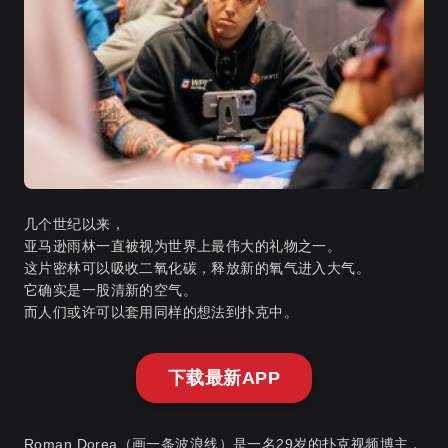
几个世纪以来，
亚马逊雨林一直被视为世界上最伟大的礼物之一。
这片密林可以吸收二氧化碳，释放新的氧气进入大气。
它确实是一股清新的空气。
而人们或许可以套用同样的想法到扑克中。
下载最新APP
Roman Dorea（画一条波浪线）是一名29岁的扑克视频博主，