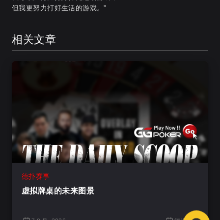
但我更努力打好生活的游戏。”
相关文章
德扑赛事
虚拟牌桌的未来图景