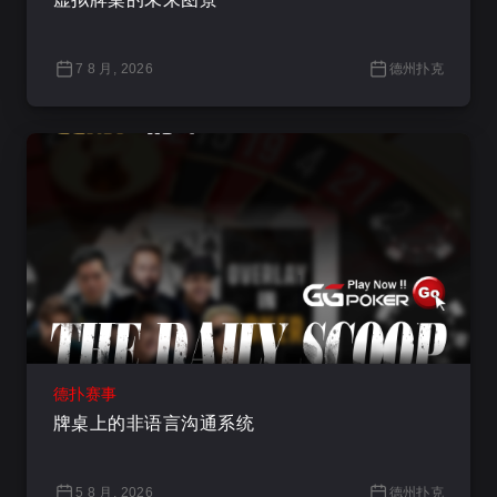
7 8 月, 2026
德州扑克
德扑赛事
牌桌上的非语言沟通系统
5 8 月, 2026
德州扑克