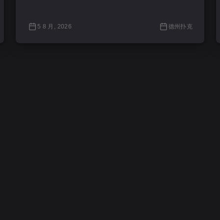
5 8 月, 2026
德州扑克