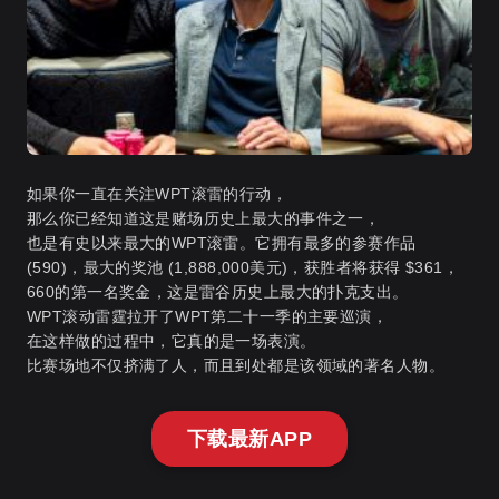
如果你一直在关注WPT滚雷的行动，
那么你已经知道这是赌场历史上最大的事件之一，
也是有史以来最大的WPT滚雷。它拥有最多的参赛作品
(590)，最大的奖池 (1,888,000美元)，获胜者将获得 $361，
660的第一名奖金，这是雷谷历史上最大的扑克支出。
WPT滚动雷霆拉开了WPT第二十一季的主要巡演，
在这样做的过程中，它真的是一场表演。
比赛场地不仅挤满了人，而且到处都是该领域的著名人物。
下载最新APP