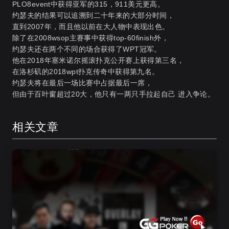
PLO8event中获得亚军的315，911美元更高。
约瑟夫的结果可以追溯到二十年来的大部分时间，
直到2007年，而且他以前在大人物中表现出色。
除了在2008wsop主赛事中获得top-60finish外，
约瑟夫还在两个不同的场合获得了WPT冠军。
他在2018年塞米诺尔摇滚扑克公开赛上获得第三名，
在洛杉矶的2018wpt扑克传奇中获得第九名。
约瑟夫将在最后一场比赛中占据最后一席，
但由于百叶窗超过20大，他只有一两只手拉起自己 进入争论。
相关文章