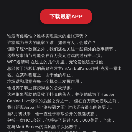
下载最新APP
谁最有侵略性？谁将实现最大的虚张声势？
谁将成为最大的赢家？谁，如果有人，会破产？
但除了统计数据之外，我们还在关注一些额外的故事情节，
这些故事情节可能会在百万美元游戏的过程中上演。
WPT邀请码
在过去的几个月里，无论爱他还是恨他，
总部位于洛杉矶的高赌注常客nik'airball'arcot在扑克界一举出
名。在某种程度上，由于他的举止，
垃圾话和愿意在每一个机会上发挥作用，
他培养了职业摔跤脚跟的公众形象-
这种形象帮助他吸收了扑克的焦点，并使他成为了Hustler
Casino Live最快的后起之秀之一。 但在百万美元游戏之前，
我们距离Airball的 “洛杉矶之王” 时代还有很长的路要走。
自3月初以来，他一直处于非常公开的低迷状态，
包括一次HCL会议，他损失了超过750，000美元，当然，
在与Matt Berkey的高风险平头比赛中，