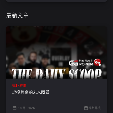
最新文章
德扑赛事
虚拟牌桌的未来图景
7 8 月, 2026
德州扑克