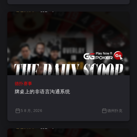
德扑赛事
牌桌上的非语言沟通系统
5 8 月, 2026
德州扑克