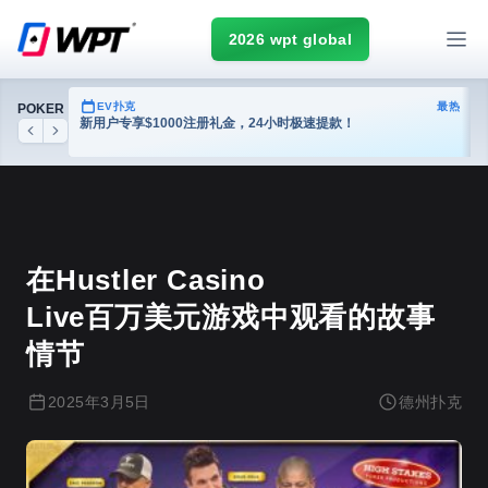
2026 wpt global
热门
EV扑克
最热
POKER
台
新用户专享$1000注册礼金，24小时极速提款！
Previous
Next
德州扑克
在Hustler Casino
Live百万美元游戏中观看的故事
情节
2025年3月5日
德州扑克