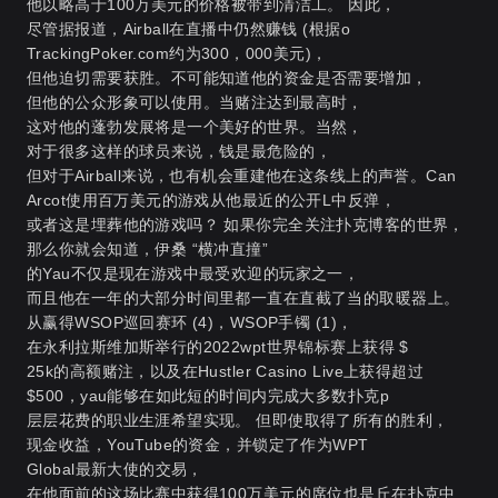
他以略高于100万美元的价格被带到清洁工。 因此，
尽管据报道，Airball在直播中仍然赚钱 (根据o
TrackingPoker.com约为300，000美元)，
但他迫切需要获胜。不可能知道他的资金是否需要增加，
但他的公众形象可以使用。当赌注达到最高时，
这对他的蓬勃发展将是一个美好的世界。当然，
对于很多这样的球员来说，钱是最危险的，
但对于Airball来说，也有机会重建他在这条线上的声誉。Can
Arcot使用百万美元的游戏从他最近的公开L中反弹，
或者这是埋葬他的游戏吗？ 如果你完全关注扑克博客的世界，
那么你就会知道，伊桑 “横冲直撞”
的Yau不仅是现在游戏中最受欢迎的玩家之一，
而且他在一年的大部分时间里都一直在直截了当的取暖器上。
从赢得WSOP巡回赛环 (4)，WSOP手镯 (1)，
在永利拉斯维加斯举行的2022wpt世界锦标赛上获得 $
25k的高额赌注，以及在Hustler Casino Live上获得超过
$500，yau能够在如此短的时间内完成大多数扑克p
层层花费的职业生涯希望实现。 但即使取得了所有的胜利，
现金收益，YouTube的资金，并锁定了作为WPT
Global最新大使的交易，
在他面前的这场比赛中获得100万美元的席位也是丘在扑克中