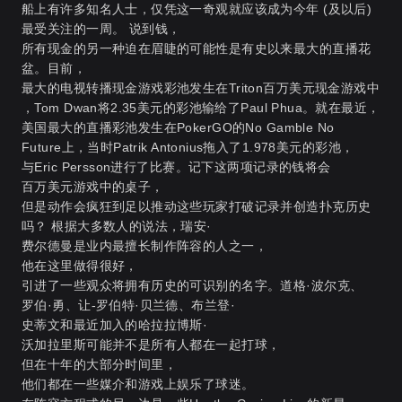
船上有许多知名人士，仅凭这一奇观就应该成为今年 (及以后)
最受关注的一周。 说到钱，
所有现金的另一种迫在眉睫的可能性是有史以来最大的直播花
盆。目前，
最大的电视转播现金游戏彩池发生在Triton百万美元现金游戏中
，Tom Dwan将2.35美元的彩池输给了Paul Phua。就在最近，
美国最大的直播彩池发生在PokerGO的No Gamble No
Future上，当时Patrik Antonius拖入了1.978美元的彩池，
与Eric Persson进行了比赛。记下这两项记录的钱将会
百万美元游戏中的桌子，
但是动作会疯狂到足以推动这些玩家打破记录并创造扑克历史
吗？ 根据大多数人的说法，瑞安·
费尔德曼是业内最擅长制作阵容的人之一，
他在这里做得很好，
引进了一些观众将拥有历史的可识别的名字。道格·波尔克、
罗伯·勇、让-罗伯特·贝兰德、布兰登·
史蒂文和最近加入的哈拉拉博斯·
沃加拉里斯可能并不是所有人都在一起打球，
但在十年的大部分时间里，
他们都在一些媒介和游戏上娱乐了球迷。