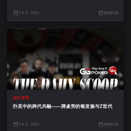
5 8 月, 2026
德州扑克
德扑赛事
扑克中的跨代共融——牌桌旁的银发族与Z世代
3 8 月, 2026
德州扑克