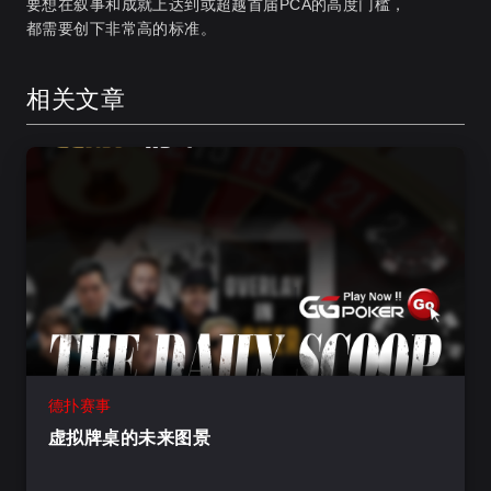
要想在叙事和成就上达到或超越首届PCA的高度门槛，
都需要创下非常高的标准。
相关文章
德扑赛事
虚拟牌桌的未来图景