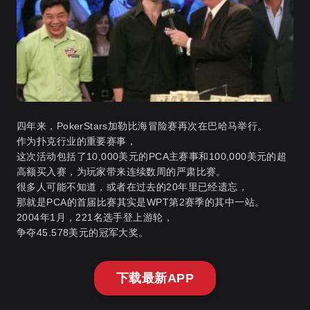
四年来，PokerStars加勒比海冒险赛再次在巴哈马举行。
作为扑克行业的重要赛事，
这次活动包括了10,000美元的PCA主赛事和100,000美元的超
高额买入赛，为玩家带来连续数周的严肃比赛。
很多人可能不知道，或者在过去的20年里已经遗忘，
那就是PCA的首届比赛其实是WPT第2赛季的其中一站。
2004年1月，221名选手登上游轮，
争夺45.578美元的冠军大奖。
下载最新APP