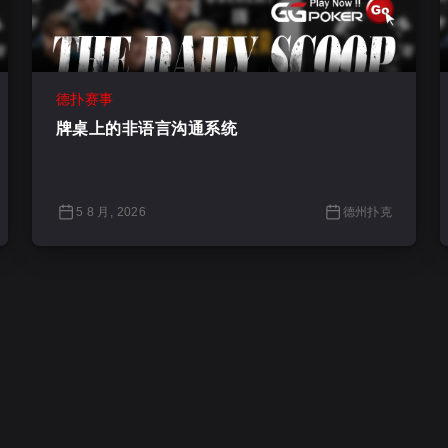
德扑赛事
牌桌上的非语言沟通系统
5 8 月, 2026
德州扑克