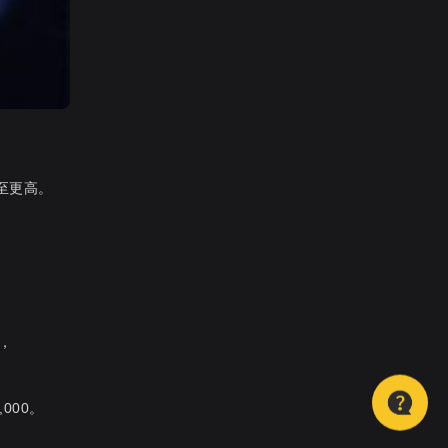
甚至更高。
出，
000。