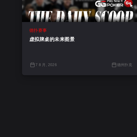
德扑赛事
虚拟牌桌的未来图景
7 8 月, 2026
德州扑克