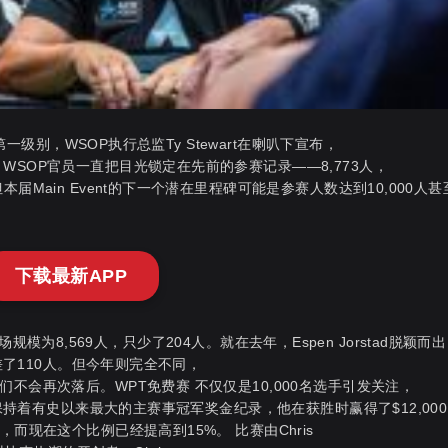
第一级别，WSOP执行总监Ty Stewart在喇叭下宣布，
SOP官员一直把目光锁定在先前的参赛记录——8,773人，
Main Event的下一个潜在里程碑可能是参赛人数达到10,000人
下载最新APP
赛场规模为8,569人，只少了204人。就在去年，Espen Jorstad脱颖而
只差了110人。但今年则完全不同，
他们不会再次落后。
WPT免费赛
不仅仅是10,000名选手引发关注，
保持着有史以来最大的主赛事冠军奖金纪录，他在获胜时赢得了$12,000,
而现在这个比例已经提高到15%。 比赛由Chris