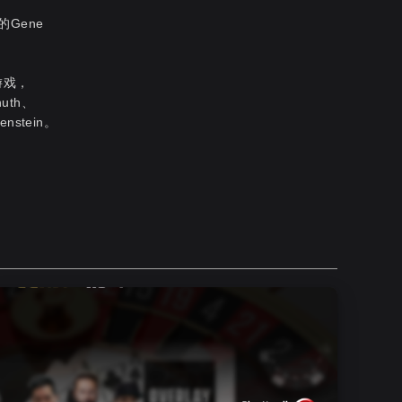
Gene
，
游戏，
uth、
enstein。