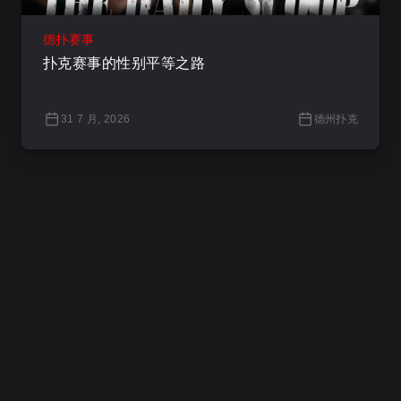
德扑赛事
扑克赛事的性别平等之路
31 7 月, 2026
德州扑克