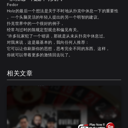
Fedor
Holz的最后一个想法是关于不时地从扑克中休息一下的重要性
。一个头脑灵活的年轻人提出的另一个明智的建议。
扑克世界中的一个很好的例子，
经常与过时的陈规定型观念和偏见有关。
“许多玩家犯了一个错误，那就是从未从扑克中休息过。
对我来说，这是最基本的，我向任何人推荐：
它可以让你刷新你的思想，思考完全不同的东西。这样，
你就可以带着更多的激情回去玩了。
相关文章