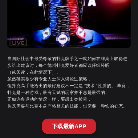
当国际社会中最受尊敬的扑克牌手之一就如何在牌桌上取得进
步给出建议时，每个德州扑克爱好者都应该仔细聆听
（或阅读，在此情况下）。
虽然确实很少有专业人士深入谈论过策略，
但扑克高手能给出的最好建议不一定是 “技术 “性质的。 毕竟，
扑克是一种游戏，最有天赋的玩家并不总是最强的。
正如许多运动的情况一样，要想出类拔萃，
你既需要与比赛本身严格相关的技能，也需要一种铁的心态。
下载最新APP