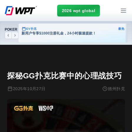
2026 wpt global
热门
EV扑克
最热
POKER
台
新用户专享$1000注册礼金，24小时极速提款！
Previous
Next
德州扑克
探秘GG扑克比赛中的心理战技巧
2025年10月27日
德州扑克