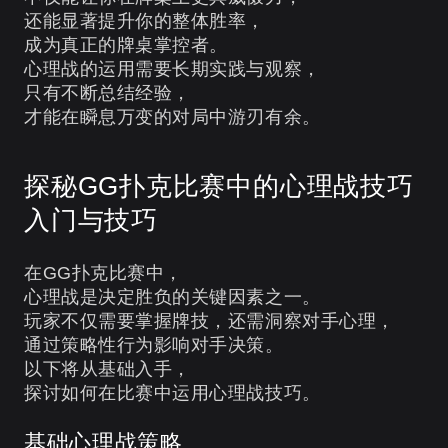
还能显著提升你的整体胜率，
成为真正的牌桌掌控者。
心理战的运用需要长期实践与观察，
只有不断总结经验，
才能在瞬息万变的对局中游刃有余。
探秘GG扑克比赛中的心理战技巧
入门与技巧
在GG扑克比赛中，
心理战是决定胜负的关键因素之一。
玩家不仅需要掌握牌技，还需洞察对手心理，
通过策略性行为影响对手决策。
以下将从基础入手，
探讨如何在比赛中运用心理战技巧。
基础心理战策略