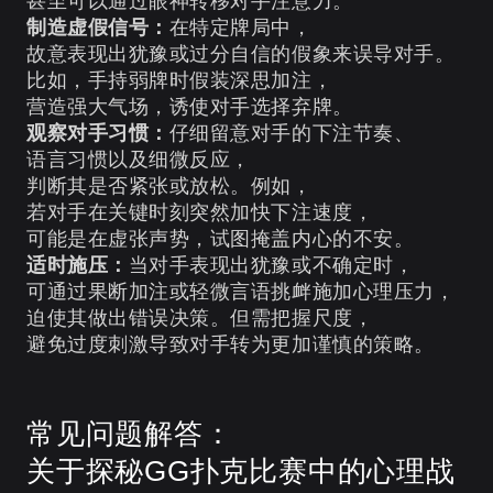
甚至可以通过眼神转移对手注意力。
制造虚假信号：
在特定牌局中，
故意表现出犹豫或过分自信的假象来误导对手。
比如，手持弱牌时假装深思加注，
营造强大气场，诱使对手选择弃牌。
观察对手习惯：
仔细留意对手的下注节奏、
语言习惯以及细微反应，
判断其是否紧张或放松。例如，
若对手在关键时刻突然加快下注速度，
可能是在虚张声势，试图掩盖内心的不安。
适时施压：
当对手表现出犹豫或不确定时，
可通过果断加注或轻微言语挑衅施加心理压力，
迫使其做出错误决策。但需把握尺度，
避免过度刺激导致对手转为更加谨慎的策略。
常见问题解答：
关于探秘GG扑克比赛中的心理战