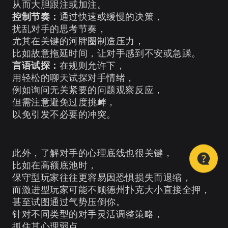
从而大胆跟注或加注。
控制节奏：
通过快速或缓慢的决策，
扰乱对手的思考节奏，
尤其在关键的河牌圈制造压力，
比如故意拖延时间，让对手感到不安或急躁。
言语试探：
在规则允许下，
用轻松的聊天试探对手情绪，
例如询问无关紧要的问题观察反应，
但需注意避免过度挑衅，
以免引发不必要的冲突。
此外，了解对手的心理底线也很关键，
比如在高额底池时，
保守型玩家往往更容易因恐惧损失而退缩，
而激进型玩家可能不顾德州扑克大小直接全押，
甚至试图通过气势压倒你。
针对不同类型的对手灵活调整策略，
抓住其心理弱点，