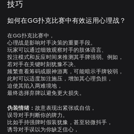
技巧
如何在GG扑克比赛中有效运用心理战？
在GG扑克比赛中，
心理战是影响对手决策的重要手段。
玩家可以通过细致观察对手的肢体语言、
投注模式和反应时间来推测其手牌强弱。例如，
若对手在关键时刻犹豫不决、
频繁查看筹码或眼神游离，可能暗示手牌较弱，
此时可以适度加注施压，增加其心理负担，
迫使其陷入两难境地，
最终选择弃牌以避免更大损失。
伪装情绪：
故意表现出紧张或自信，
误导对手判断你的牌力。
比如手持强牌时假装犹豫，甚至轻微抖手，
诱导对手误以为你缺乏信心，