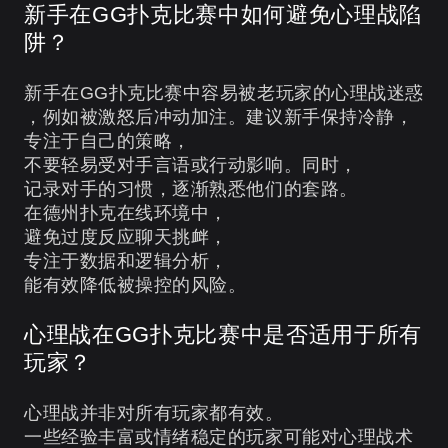
新手在GG扑克比赛中如何避免心理战陷
阱？
新手在GG扑克比赛中容易被老玩家的心理战迷惑
，例如被激怒后冲动加注。建议新手保持冷静，
专注于自己的策略，
不要轻易受对手言语或行动影响。同时，
记录对手的习惯，逐渐熟悉他们的套路。
在德州扑克在线环境中，
避免过度反应聊天挑衅，
专注于数据和逻辑分析，
能有效降低被操控的风险。
心理战在GG扑克比赛中是否适用于所有
玩家？
心理战并非对所有玩家都有效。
一些经验丰富或情绪稳定的玩家可能对心理战术