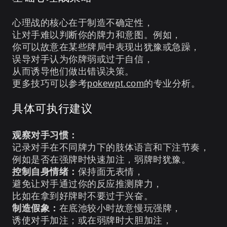
心理战的核心在于制造不确定性，
让对手难以判断你的牌力和意图。例如，
你可以故意在某些牌局中表现出犹豫或急躁，
误导对手认为你牌弱或过于自信，
从而诱导他们做出错误决策。
更多技巧可以参考
pokewpt.com
的专业分析。
具体可执行建议
观察对手习惯：
记录对手在不同牌力下的肢体语言和下注节奏，
例如是否在强牌时快速加注，弱牌时犹豫。
控制自身情绪：
保持面无表情，
避免让对手通过你的反应推测牌力，
比如在拿到好牌时不要过于兴奋。
制造假象：
在底池较小时故意慢玩强牌，
诱使对手加注；或在弱牌时大胆加注，