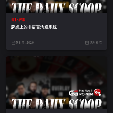
德扑赛事
牌桌上的非语言沟通系统
5 8 月, 2026
德州扑克