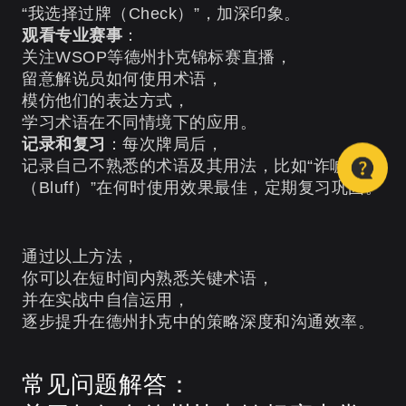
“我选择过牌（Check）”，加深印象。
观看专业赛事
：
关注WSOP等德州扑克锦标赛直播，
留意解说员如何使用术语，
模仿他们的表达方式，
学习术语在不同情境下的应用。
记录和复习
：每次牌局后，
记录自己不熟悉的术语及其用法，比如“诈唬
（Bluff）”在何时使用效果最佳，定期复习巩固。
通过以上方法，
你可以在短时间内熟悉关键术语，
并在实战中自信运用，
逐步提升在德州扑克中的策略深度和沟通效率。
常见问题解答：