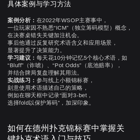
具体案例与学习方法
案例分析：
在2022年WSOP主赛事中，
一位玩家因不熟悉“ICM”（独立筹码模型）概念，
在决赛桌错失关键加注机会。
事后他通过反复研究术语含义和应用场景，
显著提升了决策能力。
学习建议：
每天花10分钟记忆5个核心术语，如
“Bluff”（诈唬）、“Pot Odds”（底池赔率），
并结合牌局复盘理解其用法。
实战练习：
参与线上小额锦标赛，
刻意使用术语描述自己的策略，
例如在聊天框中记录“面对3-bet，
选择fold以保护筹码”，加深印象。
如何在德州扑克锦标赛中掌握关
键扑克术语入门与技巧