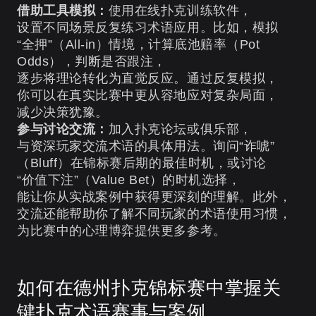
借助工具模拟：
使用在线扑克训练软件，
设置不同场景反复练习术语应用。比如，模拟
“全押”（All-in）情境，计算底池赔率（Pot
Odds），判断是否跟注，
逐步将理论转化为直觉反应。通过反复模拟，
你可以在真实比赛中更从容地应对复杂局面，
减少决策犹豫。
参与讨论交流：
加入扑克论坛或俱乐部，
与资深玩家交流术语的具体用法。询问“诈唬”
（Bluff）在锦标赛后期的最佳时机，或讨论
“价值下注”（Value Bet）的时机选择，
能让你从实战案例中获得更深刻的理解。此外，
交流还能帮助你了解不同玩家的术语使用习惯，
为比赛中的心理博弈提供更多参考。
如何在德州扑克锦标赛中掌握关
键扑克术语赛事与案例