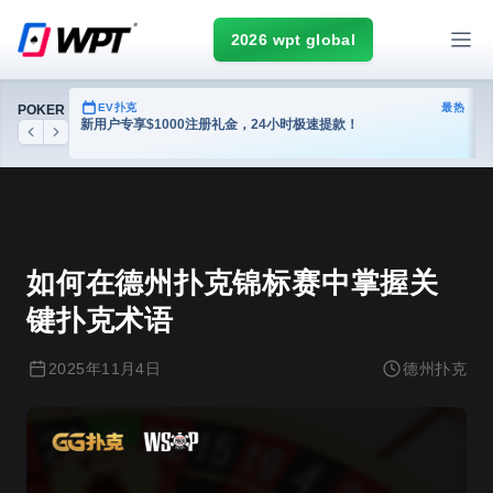
2026 wpt global
热门
EV扑克
最热
POKER
台
新用户专享$1000注册礼金，24小时极速提款！
Previous
Next
德州扑克
如何在德州扑克锦标赛中掌握关
键扑克术语
2025年11月4日
德州扑克