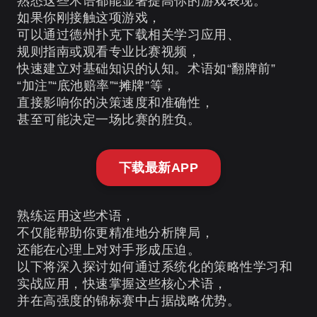
熟悉这些术语都能显著提高你的游戏表现。
如果你刚接触这项游戏，
可以通过德州扑克下载相关学习应用、
规则指南或观看专业比赛视频，
快速建立对基础知识的认知。术语如“翻牌前”
“加注”“底池赔率”“摊牌”等，
直接影响你的决策速度和准确性，
甚至可能决定一场比赛的胜负。
下载最新APP
熟练运用这些术语，
不仅能帮助你更精准地分析牌局，
还能在心理上对对手形成压迫。
以下将深入探讨如何通过系统化的策略性学习和
实战应用，快速掌握这些核心术语，
并在高强度的锦标赛中占据战略优势。