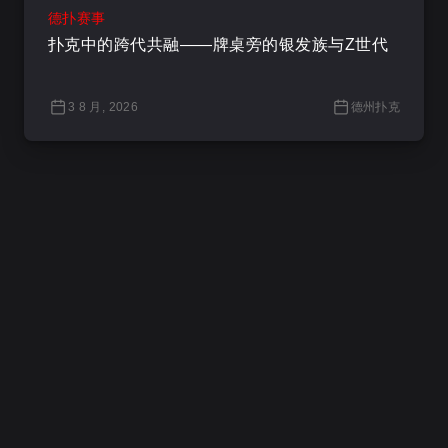
德扑赛事
扑克中的跨代共融——牌桌旁的银发族与Z世代
3 8 月, 2026
德州扑克