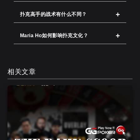
扑克高手的战术有什么不同？
Maria Ho如何影响扑克文化？
相关文章