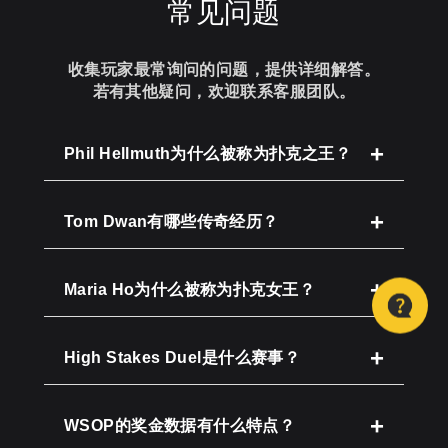
常见问题
收集玩家最常询问的问题，提供详细解答。
若有其他疑问，欢迎联系客服团队。
Phil Hellmuth为什么被称为扑克之王？
Tom Dwan有哪些传奇经历？
Maria Ho为什么被称为扑克女王？
High Stakes Duel是什么赛事？
WSOP的奖金数据有什么特点？