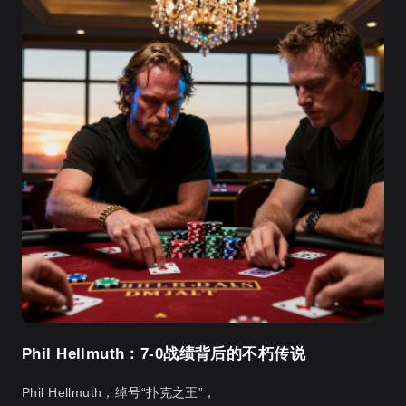
Phil Hellmuth：7-0战绩背后的不朽传说
Phil Hellmuth，绰号“扑克之王”，