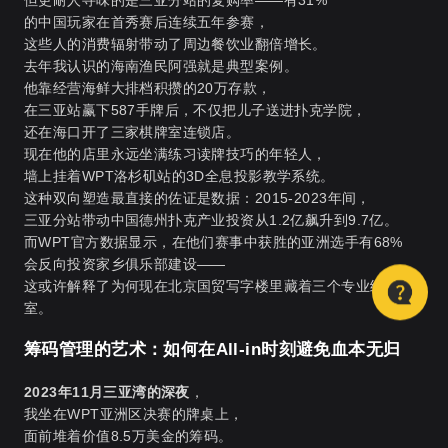
但更耐人寻味的是三亚分站的复购率——有31%
的中国玩家在首秀赛后连续五年参赛，
这些人的消费辐射带动了周边餐饮业翻倍增长。
去年我认识的海南渔民阿强就是典型案例。
他靠经营海鲜大排档积攒的20万存款，
在三亚站赢下587手牌后，不仅把儿子送进扑克学院，
还在海口开了三家棋牌室连锁店。
现在他的店里永远坐满练习读牌技巧的年轻人，
墙上挂着WPT洛杉矶站的3D全息投影教学系统。
这种双向塑造最直接的佐证是数据：2015-2023年间，
三亚分站带动中国德州扑克产业投资从1.2亿飙升到9.7亿。
而WPT官方数据显示，在他们赛事中获胜的亚洲选手有68%
会反向投资家乡俱乐部建设——
这或许解释了为何现在北京国贸写字楼里藏着三个专业级训练
室。
筹码管理的艺术：如何在All-in时刻避免血本无归
2023年11月三亚湾的深夜
，
我坐在WPT亚洲区决赛的牌桌上，
面前堆着价值8.5万美金的筹码。