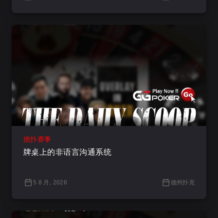
德扑赛事
牌桌上的非语言沟通系统
5 8 月, 2026
德州扑克