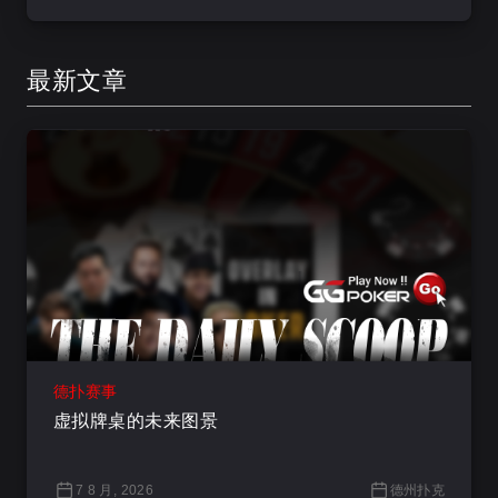
最新文章
德扑赛事
虚拟牌桌的未来图景
7 8 月, 2026
德州扑克