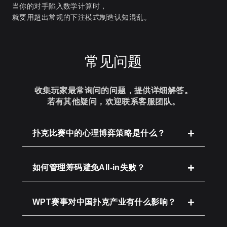
当你的对手陷入数学计算时，
就要用超出常规的下注模式制造认知混乱。
常见问题
收集玩家最常询问的问题，提供详细解答。
若有其他疑问，欢迎联系客服团队。
扑克比赛中的心理博弈策略是什么？
如何管理筹码避免All-in失败？
WPT赛事对中国扑克产业有什么影响？