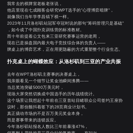
我常去的棋牌室老板老张说，
他店里现在七成顾客会研究WPT选手的"心理博弈暗牌"，
就像我们当年学李昌镐下棋一样。
2023年11月洛杉矶站冠军夺冠时说的那句"筹码管理只是基础"
，如今成了中国扑克训练营的标准教材。
而十年前提着公文包来三亚研究赛事运营的老周，
现在已是操盘国内最大电子竞技综合体的负责人——
牌桌上的博弈艺术，正在用更隐蔽的方式重塑整个行业生态。
扑克桌上的蝴蝶效应：从洛杉矶到三亚的产业共振
去年在WPT洛杉矶主赛事的决赛桌上，
我亲眼看见一个细节让奖金池瞬间沸腾——
当总奖池突破5000万美元时，
现场大屏突然切换成中国选手的历年战绩统计。
这个场景让我想起十年前在三亚首站目睹联众公司签约王座协
议时，那份颤抖着签下的28页商业计划书。
真正撬动市场的不是百万美元奖金本身，
而是赛事带来的连锁反应。
今年洛杉矶站报名人数比三年前暴涨47%，