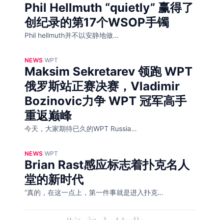
Phil Hellmuth “quietly” 赢得了
创纪录的第17个WSOP手镯
Phil hellmuth并不以安静地做…
NEWS
/
WPT
Maksim Sekretarev 领跑 WPT
俄罗斯站正赛决赛，Vladimir
Bozinovic力争 WPT 冠军高手
重返巅峰
今天，大家期待已久的WPT Russia…
NEWS
/
WPT
Brian Rast感应标志着扑克名人
堂的新时代
“真的，在这一点上，第一件事就是进入扑克…