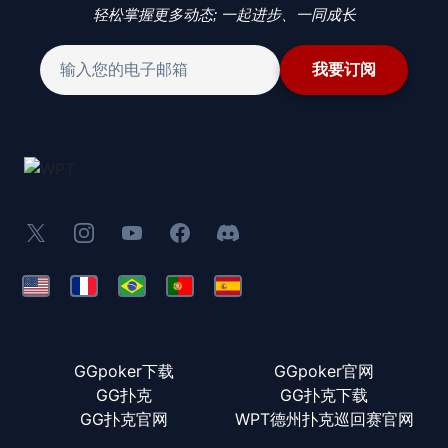
轻松掌握更多动态; 一起进步、一同成长
我要订阅
GGpoker下载
GGpoker官网
GG扑克
GG扑克下载
GG扑克官网
WPT德州扑克巡回赛官网