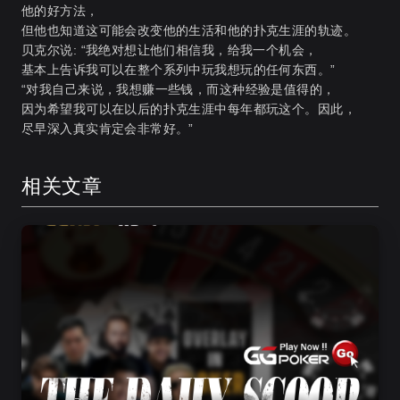
他的好方法，
但他也知道这可能会改变他的生活和他的扑克生涯的轨迹。
贝克尔说: “我绝对想让他们相信我，给我一个机会，
基本上告诉我可以在整个系列中玩我想玩的任何东西。”
“对我自己来说，我想赚一些钱，而这种经验是值得的，
因为希望我可以在以后的扑克生涯中每年都玩这个。因此，
尽早深入真实肯定会非常好。”
相关文章