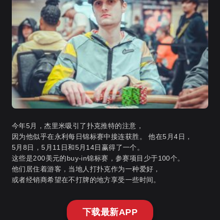
今年5月，杰里米吸引了扑克推特的注意，
因为他似乎在永利每日锦标赛中接连获胜。 他在5月4日，
5月8日，5月11日和5月14日赢得了一个。
这些是200美元的buy-in锦标赛，参赛项目少于100个。
他们居住着游客，当地人打扑克作为一种爱好，
或者经销商希望在不打牌的地方享受一些时间。
下载最新APP