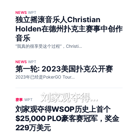
NEWS
/
WPT
独立摇滚音乐人Christian
Holden在德州扑克主赛事中创作
音乐
“我真的很享受这个过程”，Christi…
NEWS
/
WPT
第一轮: 2023美国扑克公开赛
2023年已经是PokerGO Tour…
刘家观夺得...
赛事
/
WPT
刘家观夺得WSOP历史上首个
$25,000 PLO豪客赛冠军，奖金
229万美元